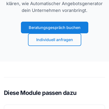
klären, wie Automatischer Angebotsgenerator
dein Unternehmen voranbringt.
Beratungsgespräch buchen
Individuell anfragen
Diese Module passen dazu