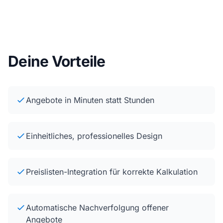
Deine Vorteile
Angebote in Minuten statt Stunden
Einheitliches, professionelles Design
Preislisten-Integration für korrekte Kalkulation
Automatische Nachverfolgung offener
Angebote