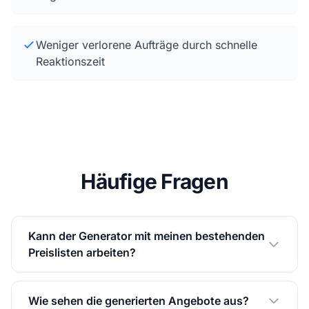
Weniger verlorene Aufträge durch schnelle
Reaktionszeit
Häufige Fragen
Kann der Generator mit meinen bestehenden
Preislisten arbeiten?
Wie sehen die generierten Angebote aus?