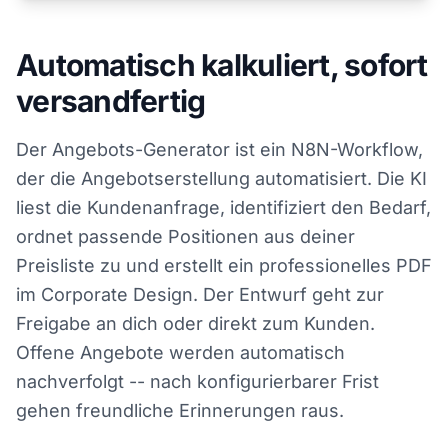
Automatisch kalkuliert, sofort
versandfertig
Der Angebots-Generator ist ein N8N-Workflow,
der die Angebotserstellung automatisiert. Die KI
liest die Kundenanfrage, identifiziert den Bedarf,
ordnet passende Positionen aus deiner
Preisliste zu und erstellt ein professionelles PDF
im Corporate Design. Der Entwurf geht zur
Freigabe an dich oder direkt zum Kunden.
Offene Angebote werden automatisch
nachverfolgt -- nach konfigurierbarer Frist
gehen freundliche Erinnerungen raus.