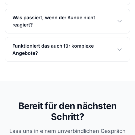
Was passiert, wenn der Kunde nicht
reagiert?
Funktioniert das auch für komplexe
Angebote?
Bereit für den nächsten
Schritt?
Lass uns in einem unverbindlichen Gespräch