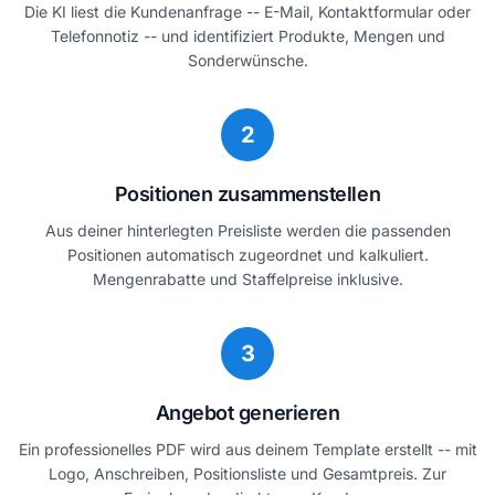
Die KI liest die Kundenanfrage -- E-Mail, Kontaktformular oder
Telefonnotiz -- und identifiziert Produkte, Mengen und
Sonderwünsche.
2
Positionen zusammenstellen
Aus deiner hinterlegten Preisliste werden die passenden
Positionen automatisch zugeordnet und kalkuliert.
Mengenrabatte und Staffelpreise inklusive.
3
Angebot generieren
Ein professionelles PDF wird aus deinem Template erstellt -- mit
Logo, Anschreiben, Positionsliste und Gesamtpreis. Zur