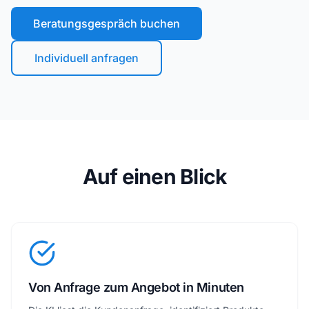
Beratungsgespräch buchen
Individuell anfragen
Auf einen Blick
Von Anfrage zum Angebot in Minuten