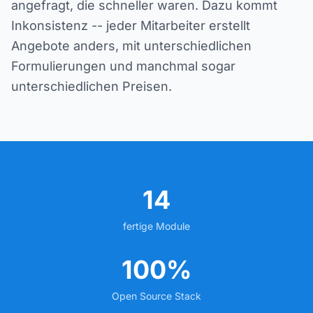
angefragt, die schneller waren. Dazu kommt
Inkonsistenz -- jeder Mitarbeiter erstellt
Angebote anders, mit unterschiedlichen
Formulierungen und manchmal sogar
unterschiedlichen Preisen.
14
fertige Module
100%
Open Source Stack