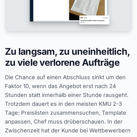
Zu langsam, zu uneinheitlich,
zu viele verlorene Aufträge
Die Chance auf einen Abschluss sinkt um den
Faktor 10, wenn das Angebot erst nach 24
Stunden statt innerhalb einer Stunde rausgeht.
Trotzdem dauert es in den meisten KMU 2-3
Tage: Preislisten zusammensuchen, Template
anpassen, Chef muss drüberschauen. In der
Zwischenzeit hat der Kunde bei Wettbewerbern