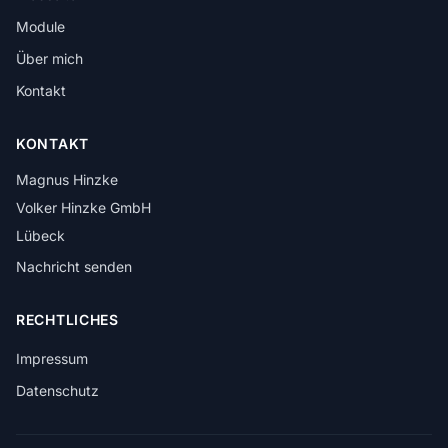
Module
Über mich
Kontakt
KONTAKT
Magnus Hinzke
Volker Hinzke GmbH
Lübeck
Nachricht senden
RECHTLICHES
Impressum
Datenschutz