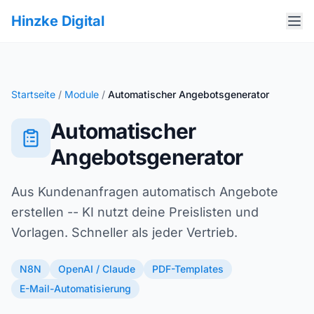
Hinzke Digital
Startseite
/
Module
/
Automatischer Angebotsgenerator
Automatischer
Angebotsgenerator
Aus Kundenanfragen automatisch Angebote
erstellen -- KI nutzt deine Preislisten und
Vorlagen. Schneller als jeder Vertrieb.
N8N
OpenAI / Claude
PDF-Templates
E-Mail-Automatisierung