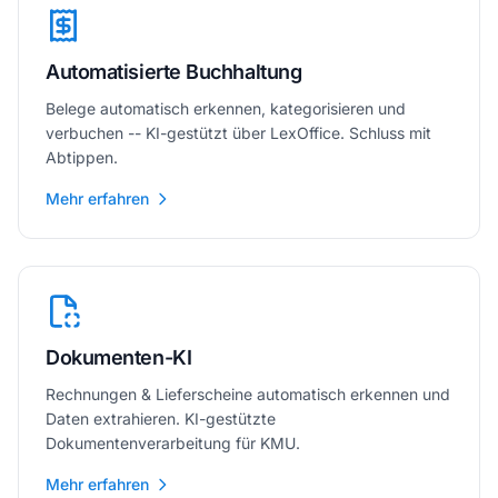
Automatisierte Buchhaltung
Belege automatisch erkennen, kategorisieren und
verbuchen -- KI-gestützt über LexOffice. Schluss mit
Abtippen.
Mehr erfahren
Dokumenten-KI
Rechnungen & Lieferscheine automatisch erkennen und
Daten extrahieren. KI-gestützte
Dokumentenverarbeitung für KMU.
Mehr erfahren