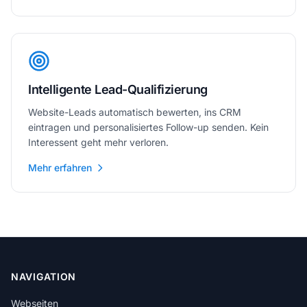
Intelligente Lead-Qualifizierung
Website-Leads automatisch bewerten, ins CRM
eintragen und personalisiertes Follow-up senden. Kein
Interessent geht mehr verloren.
Mehr erfahren
NAVIGATION
Webseiten