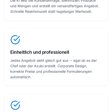
Die KI liest die Kundenanfrage, identifiziert Produkte
und Mengen und erstellt ein versandfertiges Angebot.
Schnelle Reaktionszeit statt tagelanger Wartezeit.
Einheitlich und professionell
Jedes Angebot sieht gleich gut aus -- egal ob es der
Chef oder der Azubi erstellt. Corporate Design,
korrekte Preise und professionelle Formulierungen
automatisch.