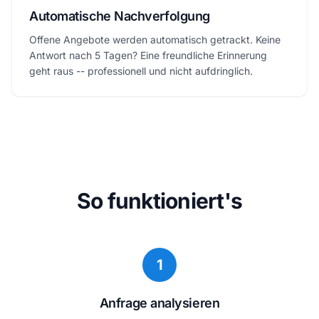
Automatische Nachverfolgung
Offene Angebote werden automatisch getrackt. Keine
Antwort nach 5 Tagen? Eine freundliche Erinnerung
geht raus -- professionell und nicht aufdringlich.
So funktioniert's
1
Anfrage analysieren