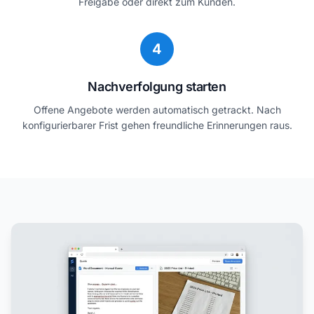
Freigabe oder direkt zum Kunden.
4
Nachverfolgung starten
Offene Angebote werden automatisch getrackt. Nach
konfigurierbarer Frist gehen freundliche Erinnerungen raus.