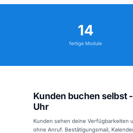
14
fertige Module
Kunden buchen selbst -
Uhr
Kunden sehen deine Verfügbarkeiten u
ohne Anruf. Bestätigungsmail, Kalende