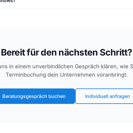
-Shows?
Bereit für den nächsten Schritt?
uns in einem unverbindlichen Gespräch klären, wie 
Terminbuchung dein Unternehmen voranbringt.
Beratungsgespräch buchen
Individuell anfragen