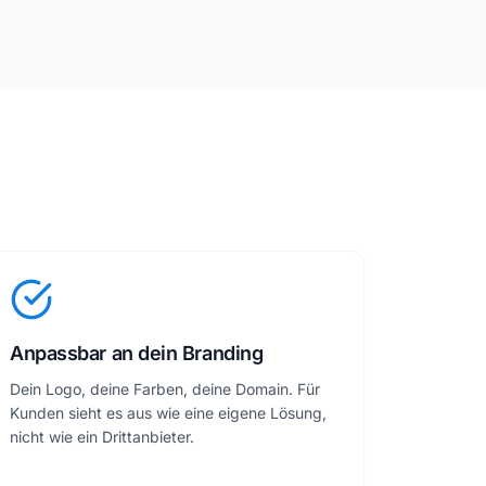
Anpassbar an dein Branding
Dein Logo, deine Farben, deine Domain. Für
Kunden sieht es aus wie eine eigene Lösung,
nicht wie ein Drittanbieter.