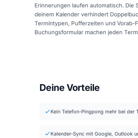
Erinnerungen laufen automatisch. Die 
deinem Kalender verhindert Doppelbu
Termintypen, Pufferzeiten und Vorab-
Buchungsformular machen jeden Termi
Deine Vorteile
Kein Telefon-Pingpong mehr bei der 
Kalender-Sync mit Google, Outlook 