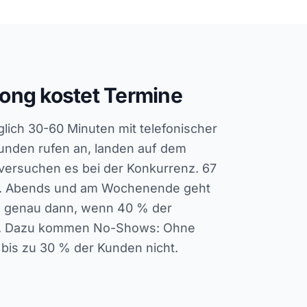
ong kostet Termine
glich 30-60 Minuten mit telefonischer
unden rufen an, landen auf dem
versuchen es bei der Konkurrenz. 67
ne. Abends und am Wochenende geht
- genau dann, wenn 40 % der
n. Dazu kommen No-Shows: Ohne
bis zu 30 % der Kunden nicht.