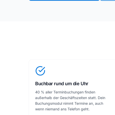
Buchbar rund um die Uhr
40 % aller Terminbuchungen finden
außerhalb der Geschäftszeiten statt. Dein
Buchungsmodul nimmt Termine an, auch
wenn niemand ans Telefon geht.