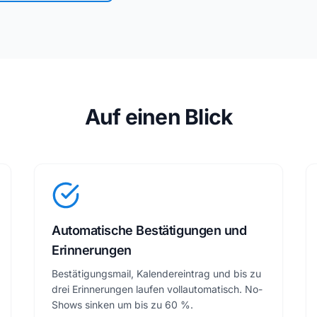
Auf einen Blick
Automatische Bestätigungen und
Erinnerungen
Bestätigungsmail, Kalendereintrag und bis zu
drei Erinnerungen laufen vollautomatisch. No-
Shows sinken um bis zu 60 %.