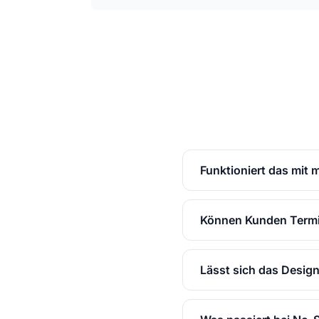
Funktioniert das mit
Können Kunden Termin
Lässt sich das Desig