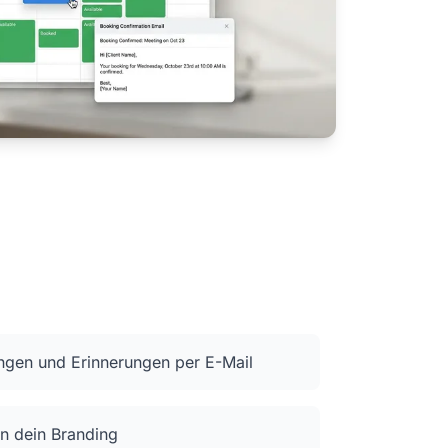
ngen und Erinnerungen per E-Mail
an dein Branding