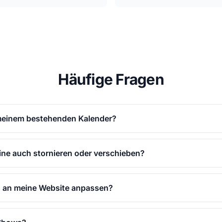
Häufige Fragen
 meinem bestehenden Kalender?
e auch stornieren oder verschieben?
n an meine Website anpassen?