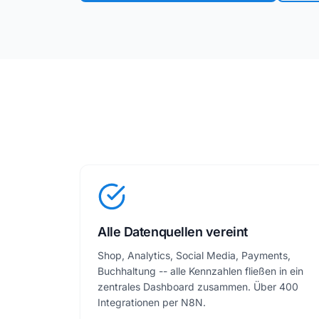
Alle Datenquellen vereint
Shop, Analytics, Social Media, Payments,
Buchhaltung -- alle Kennzahlen fließen in ein
zentrales Dashboard zusammen. Über 400
Integrationen per N8N.