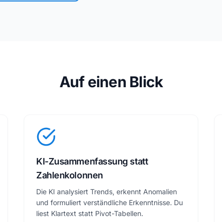
Auf einen Blick
KI-Zusammenfassung statt
Zahlenkolonnen
Die KI analysiert Trends, erkennt Anomalien
und formuliert verständliche Erkenntnisse. Du
liest Klartext statt Pivot-Tabellen.