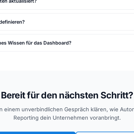
ten aktualisiert?
definieren?
hes Wissen für das Dashboard?
Bereit für den nächsten Schritt?
in einem unverbindlichen Gespräch klären, wie Autom
Reporting dein Unternehmen voranbringt.