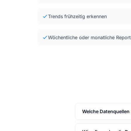
Trends frühzeitig erkennen
Wöchentliche oder monatliche Report
Welche Datenquellen