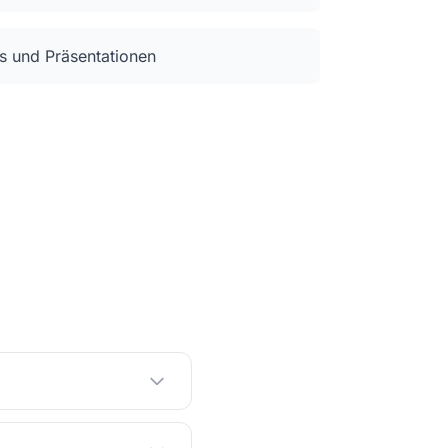
s und Präsentationen