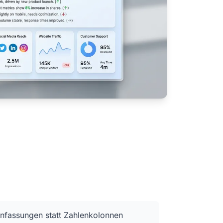
fassungen statt Zahlenkolonnen