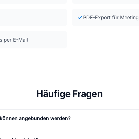
PDF-Export für Meeting
s per E-Mail
Häufige Fragen
 können angebunden werden?