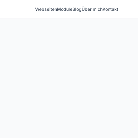
Webseiten
Module
Blog
Über mich
Kontakt