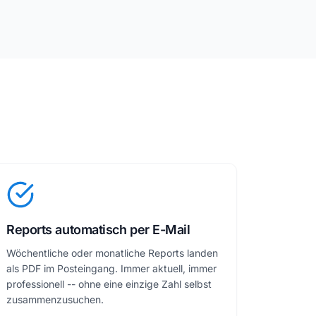
Reports automatisch per E-Mail
Wöchentliche oder monatliche Reports landen
als PDF im Posteingang. Immer aktuell, immer
professionell -- ohne eine einzige Zahl selbst
zusammenzusuchen.