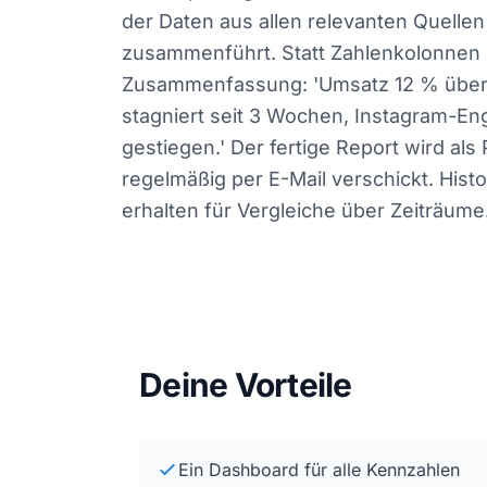
der Daten aus allen relevanten Quelle
zusammenführt. Statt Zahlenkolonnen
Zusammenfassung: 'Umsatz 12 % über P
stagniert seit 3 Wochen, Instagram-
gestiegen.' Der fertige Report wird als
regelmäßig per E-Mail verschickt. Hist
erhalten für Vergleiche über Zeiträume
Deine Vorteile
Ein Dashboard für alle Kennzahlen