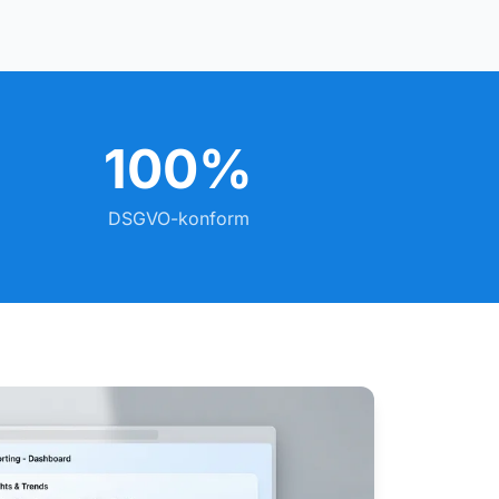
100%
DSGVO-konform